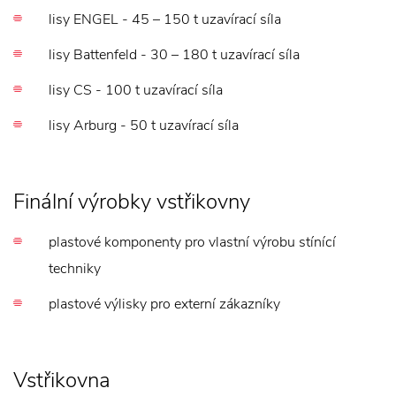
lisy ENGEL - 45 – 150 t uzavírací síla
lisy Battenfeld - 30 – 180 t uzavírací síla
lisy CS - 100 t uzavírací síla
lisy Arburg - 50 t uzavírací síla
Finální výrobky vstřikovny
plastové komponenty pro vlastní výrobu stínící
techniky
plastové výlisky pro externí zákazníky
Vstřikovna