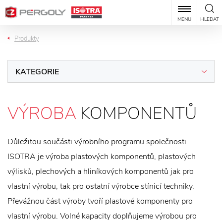
MENU
HLEDAT
Produkty
KATEGORIE
VÝROBA
KOMPONENTŮ
Důležitou součásti výrobního programu společnosti
ISOTRA je výroba plastových komponentů, plastových
výlisků, plechových a hliníkových komponentů jak pro
vlastní výrobu, tak pro ostatní výrobce stínicí techniky.
Převážnou část výroby tvoří plastové komponenty pro
vlastní výrobu. Volné kapacity doplňujeme výrobou pro