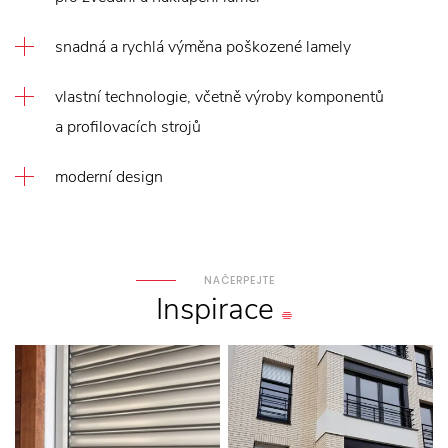
snadná a rychlá výměna poškozené lamely
vlastní technologie, včetně výroby komponentů
a profilovacích strojů
moderní design
NAČERPEJTE
Inspirace