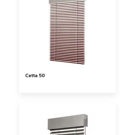
Cetta 50