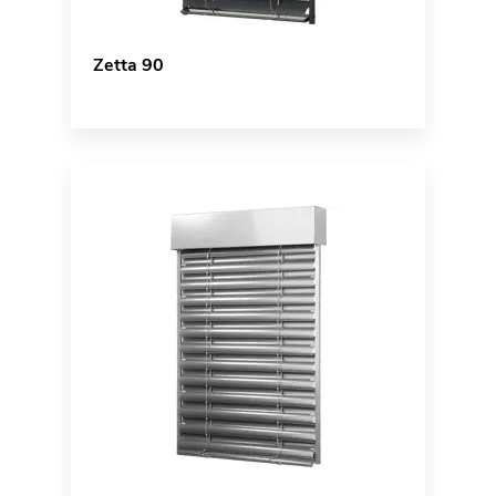
Zetta 90