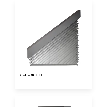
Cetta 80F TE