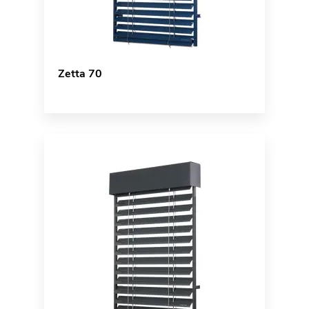
Zetta 70