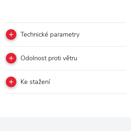
Technické parametry
Odolnost proti větru
Ke stažení