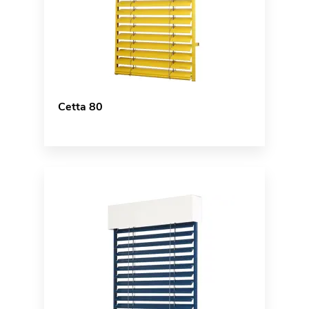
Cetta 80