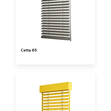
Cetta 65