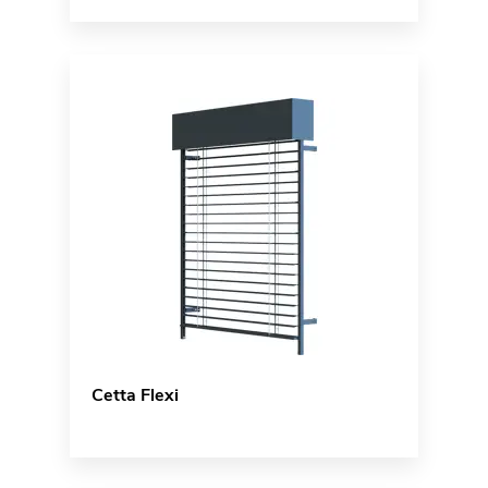
Cetta Flexi