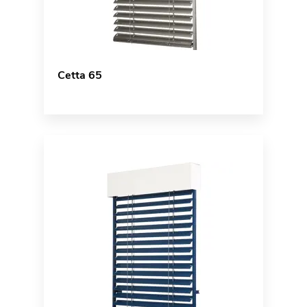
Cetta 65