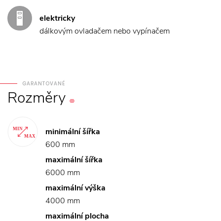
elektricky
dálkovým ovladačem nebo vypínačem
GARANTOVANÉ
Rozměry
minimální šířka
600 mm
maximální šířka
6000 mm
maximální výška
4000 mm
maximální plocha