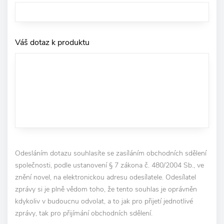
Váš dotaz k produktu
Odesláním dotazu souhlasíte se zasíláním obchodních sdělení
společnosti, podle ustanovení § 7 zákona č. 480/2004 Sb., ve
znění novel, na elektronickou adresu odesílatele. Odesílatel
zprávy si je plně vědom toho, že tento souhlas je oprávněn
kdykoliv v budoucnu odvolat, a to jak pro přijetí jednotlivé
zprávy, tak pro přijímání obchodních sdělení.