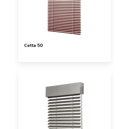
Cetta 50