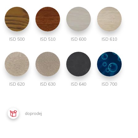
ISD 500
ISD 510
ISD 600
ISD 610
ISD 620
ISD 630
ISD 640
ISD 700
doprodej