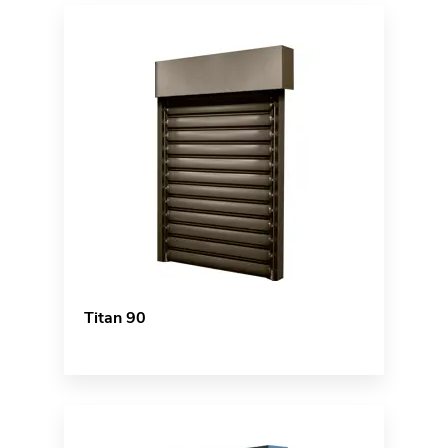
Titan 90