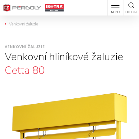
MENU
HLEDAT
Venkovní žaluzie
VENKOVNÍ ŽALUZIE
Venkovní hliníkové žaluzie
Cetta 80