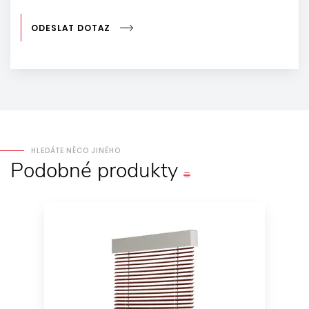
ODESLAT DOTAZ
HLEDÁTE NĚCO JINÉHO
Podobné
produkty