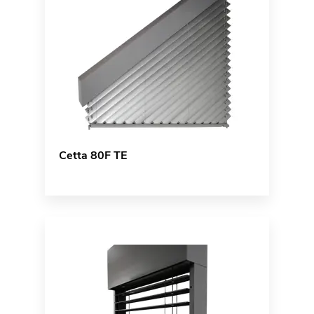
Cetta 80F TE