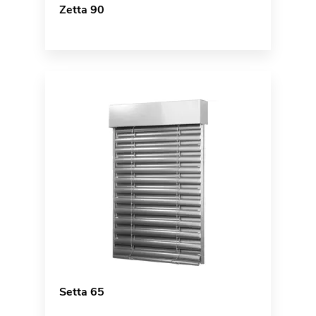
Zetta 90
Setta 65