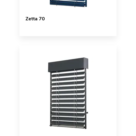
Zetta 70