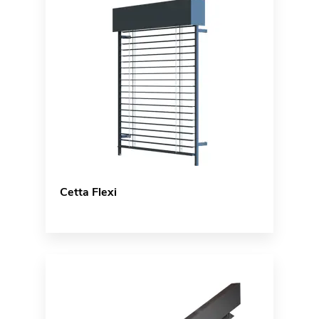
Cetta Flexi