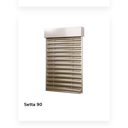
Setta 90